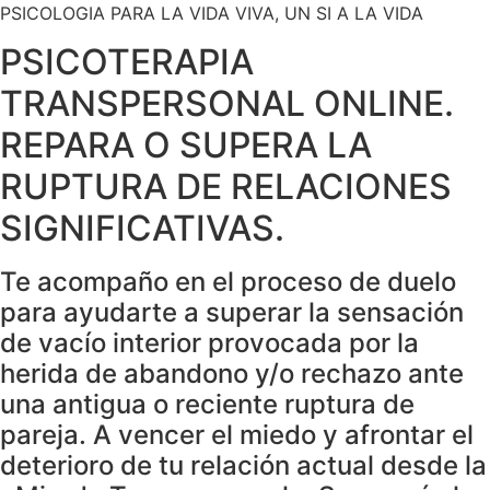
PSICOLOGIA PARA LA VIDA VIVA, UN SI A LA VIDA
PSICOTERAPIA
TRANSPERSONAL ONLINE.
REPARA
O
SUPERA
LA
RUPTURA DE RELACIONES
SIGNIFICATIVAS.
Te acompaño en el proceso de duelo
para ayudarte a superar la sensación
de vacío interior provocada por la
herida de abandono y/o rechazo ante
una antigua o reciente ruptura de
pareja. A vencer el miedo y afrontar el
deterioro de tu relación actual desde la