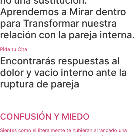
no una sustitución.”
Aprendemos a Mirar dentro
para
Transformar nuestra
relación con la pareja interna.
Pide tu Cita
Encontrarás respuestas
al
dolor y vacio interno ante la
ruptura de pareja
CONFUSIÓN Y MIEDO
Sientes como si literalmente te hubieran arrancado una