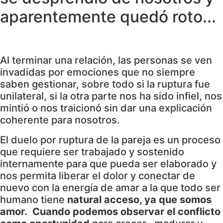
aparentemente quedó roto...
Al terminar una relación, las personas se ven
invadidas por emociones que no siempre
saben gestionar, sobre todo si la ruptura fue
unilateral, si la otra parte nos ha sido infiel, nos
mintió o nos traicionó sin dar una explicación
coherente para nosotros.
El duelo por ruptura de la pareja es un proceso
que requiere ser trabajado y sostenido
internamente para que pueda ser elaborado y
nos permita liberar el dolor y conectar de
nuevo con la energía de amar a la que todo ser
humano tiene
natural acceso, ya que somos
amor. Cuando podemos observar el conflicto