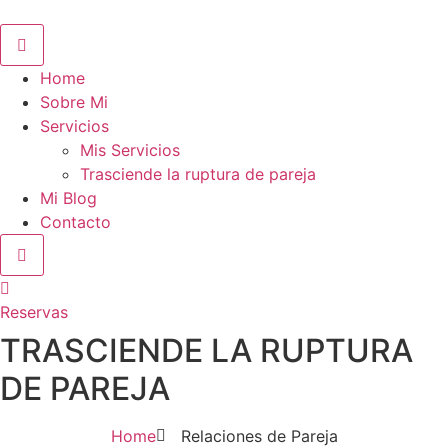
Home
Sobre Mi
Servicios
Mis Servicios
Trasciende la ruptura de pareja
Mi Blog
Contacto
Reservas
TRASCIENDE LA RUPTURA
DE PAREJA
Home
Relaciones de Pareja