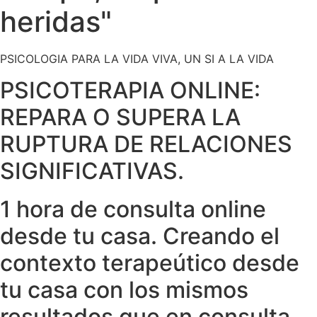
heridas"
PSICOLOGIA PARA LA VIDA VIVA, UN SI A LA VIDA
PSICOTERAPIA ONLINE:
REPARA O SUPERA LA
RUPTURA DE RELACIONES
SIGNIFICATIVAS.
1 hora de consulta online
desde tu casa. Creando el
contexto terapeútico desde
tu casa con los mismos
resultados que en consulta