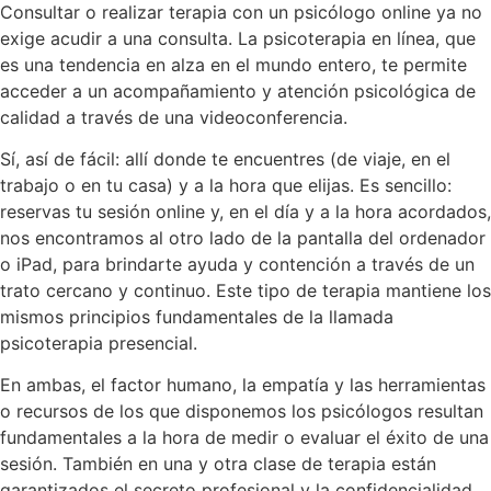
Consultar o realizar terapia con un psicólogo online ya no
exige acudir a una consulta. La psicoterapia en línea, que
es una tendencia en alza en el mundo entero, te permite
acceder a un acompañamiento y atención psicológica de
calidad a través de una videoconferencia.
Sí, así de fácil: allí donde te encuentres (de viaje, en el
trabajo o en tu casa) y a la hora que elijas. Es sencillo:
reservas tu sesión online y, en el día y a la hora acordados,
nos encontramos al otro lado de la pantalla del ordenador
o iPad, para brindarte ayuda y contención a través de un
trato cercano y continuo. Este tipo de terapia mantiene los
mismos principios fundamentales de la llamada
psicoterapia presencial.
En ambas, el factor humano, la empatía y las herramientas
o recursos de los que disponemos los psicólogos resultan
fundamentales a la hora de medir o evaluar el éxito de una
sesión. También en una y otra clase de terapia están
garantizados el secreto profesional y la confidencialidad.