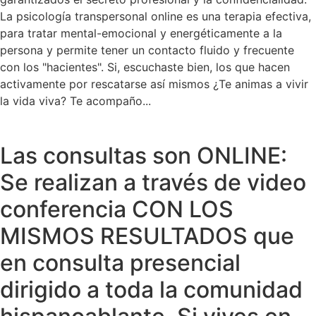
La psicología transpersonal online es una terapia efectiva,
para tratar mental-emocional y energéticamente a la
persona y permite tener un contacto fluido y frecuente
con los "hacientes". Si, escuchaste bien, los que hacen
activamente por rescatarse así mismos ¿Te animas a vivir
la vida viva? Te acompaño...
Las consultas son ONLINE:
Se realizan a través de video
conferencia CON LOS
MISMOS RESULTADOS que
en consulta presencial
dirigido a toda la comunidad