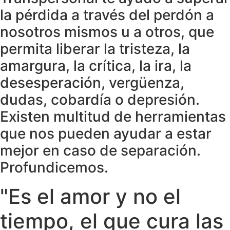
la pérdida a través del perdón a
nosotros mismos u a otros, que
permita liberar la tristeza, la
amargura, la crítica, la ira, la
desesperación, vergüenza,
dudas, cobardía o depresión.
Existen multitud de herramientas
que nos pueden ayudar a estar
mejor en caso de separación.
Profundicemos.
"Es el amor y no el
tiempo, el que cura las