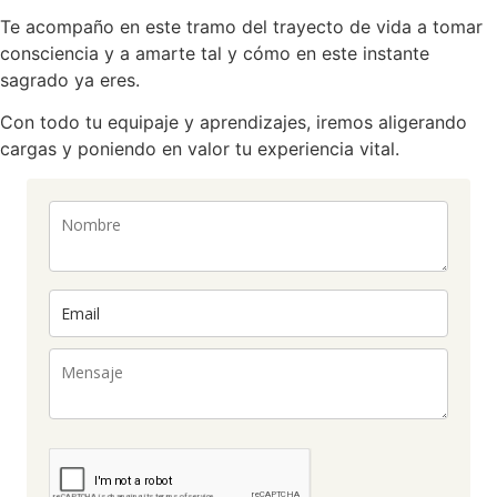
Te acompaño en este tramo del trayecto de vida a tomar
consciencia y a amarte tal y cómo en este instante
sagrado ya eres.
Con todo tu equipaje y aprendizajes, iremos aligerando
cargas y poniendo en valor tu experiencia vital.