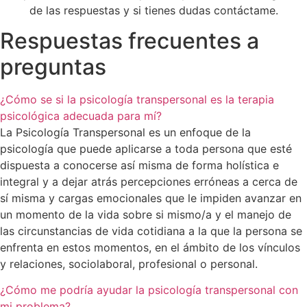
de las respuestas y si tienes dudas contáctame.
Respuestas frecuentes
a
preguntas
¿Cómo se si la psicología transpersonal es la terapia
psicológica adecuada para mí?
La Psicología Transpersonal es un enfoque de la
psicología que puede aplicarse a toda persona que esté
dispuesta a conocerse así misma de forma holística e
integral y a dejar atrás percepciones erróneas a cerca de
sí misma y cargas emocionales que le impiden avanzar en
un momento de la vida sobre si mismo/a y el manejo de
las circunstancias de vida cotidiana a la que la persona se
enfrenta en estos momentos, en el ámbito de los vínculos
y relaciones, sociolaboral, profesional o personal.
¿Cómo me podría ayudar la psicología transpersonal con
mi problema?