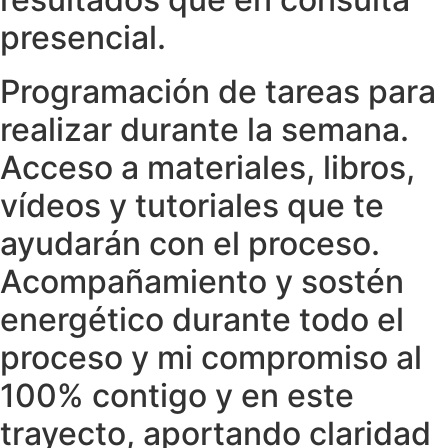
presencial.
Programación de tareas para
realizar durante la semana.
Acceso a materiales, libros,
vídeos y tutoriales que te
ayudarán con el proceso.
Acompañamiento y sostén
energético durante todo el
proceso y mi compromiso al
100% contigo y en este
trayecto, aportando claridad