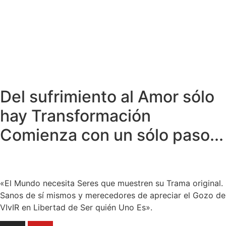
Del sufrimiento al Amor sólo
hay
Transformación
Comienza
con un sólo paso...
«El Mundo necesita Seres que muestren su Trama original.
Sanos de sí mismos y merecedores de apreciar el Gozo de
VIvIR en Libertad de Ser quién Uno Es».