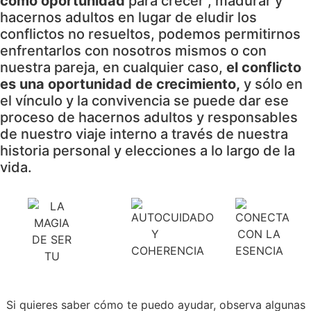
como oportunidad
para crecer , madurar y
hacernos adultos en lugar de eludir los
conflictos no resueltos, podemos permitirnos
enfrentarlos con nosotros mismos o con
nuestra pareja, en cualquier caso,
el conflicto
es una oportunidad de crecimiento,
y sólo en
el vínculo y la convivencia se puede dar ese
proceso de hacernos adultos y responsables
de nuestro viaje interno a través de nuestra
historia personal y elecciones a lo largo de la
vida.
Si quieres saber cómo te puedo ayudar, observa algunas