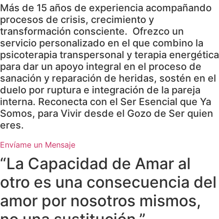
Más de 15 años de experiencia acompañando
procesos de crisis, crecimiento y
transformación consciente. Ofrezco un
servicio personalizado en el que combino la
psicoterapia transpersonal y terapia energética
para dar un apoyo integral en el proceso de
sanación y reparación de heridas, sostén en el
duelo por ruptura e integración de la pareja
interna. Reconecta con el Ser Esencial que Ya
Somos, para Vivir desde el Gozo de Ser quien
eres.
Envíame un Mensaje
“La Capacidad de Amar al
otro es una consecuencia del
amor por nosotros mismos,