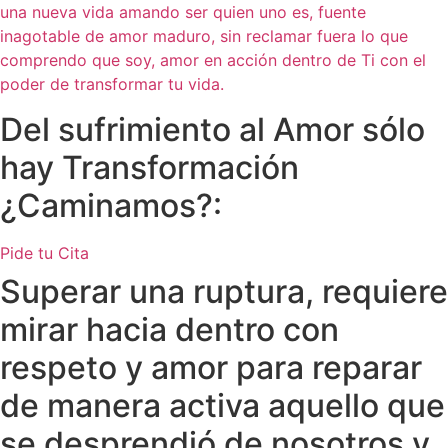
una nueva vida amando ser quien uno es, fuente
inagotable de amor maduro, sin reclamar fuera lo que
comprendo que soy, amor en acción dentro de Ti con el
poder de transformar tu vida.
Del sufrimiento al Amor sólo
hay
Transformación
¿Caminamos?
:
Pide tu Cita
Superar una ruptura, requiere
mirar hacia dentro con
respeto y amor para reparar
de manera activa aquello que
se desprendió de nosotros y