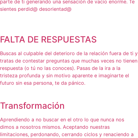
parte de ti generando una sensación de vacío enorme. Te
sientes perdid@ desorientad@
FALTA DE RESPUESTAS
Buscas al culpable del deterioro de la relación fuera de ti y
tratas de contestar preguntas que muchas veces no tienen
respuesta (o tú no las conoces). Pasas de la ira a la
tristeza profunda y sin motivo aparente e imaginarte el
futuro sin esa persona, te da pánico.
Transformación
Aprendiendo a no buscar en el otro lo que nunca nos
dimos a nosotros mismos. Aceptando nuestras
limitaciones, perdonando, cerrando ciclos y renaciendo a