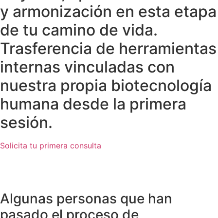
y armonización en esta etapa
de tu camino de vida.
Trasferencia de herramientas
internas vinculadas con
nuestra propia biotecnología
humana desde la primera
sesión.
Solicita tu primera consulta
Algunas personas que han
pasado el proceso de