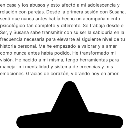
en casa y los abusos y esto afectó a mi adolescencia y
relación con parejas. Desde la primera sesión con Susana,
sentí que nunca antes había hecho un acompañamiento
psicológico tan completo y diferente. Se trabaja desde el
Ser, y Susana sabe transmitir con su ser la sabiduría en la
frecuencia necesaria para elevarte al siguiente nivel de tu
historia personal. Me he empezado a valorar y a amar
como nunca antes había podido. He transformado mi
visión. He nacido a mi misma, tengo herramientas para
manejar mi mentalidad y sistema de creencias y mis
emociones. Gracias de corazón, vibrando hoy en amor.