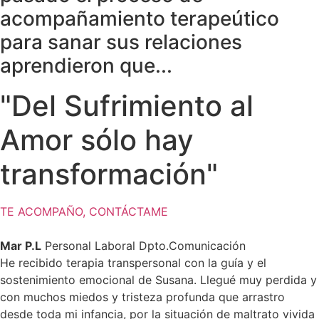
acompañamiento terapeútico
para sanar sus relaciones
aprendieron que...
"Del Sufrimiento al
Amor sólo hay
transformación"
TE ACOMPAÑO, CONTÁCTAME
Mar P.L
Personal Laboral Dpto.Comunicación
He recibido terapia transpersonal con la guía y el
sostenimiento emocional de Susana. Llegué muy perdida y
con muchos miedos y tristeza profunda que arrastro
desde toda mi infancia, por la situación de maltrato vivida