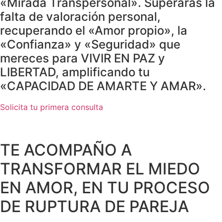
«Mirada Transpersonal». Superarás la
falta de valoración personal,
recuperando el «Amor propio», la
«Confianza» y «Seguridad» que
mereces para VIVIR EN PAZ y
LIBERTAD, amplificando tu
«CAPACIDAD DE AMARTE Y AMAR».
Solicita tu primera consulta
TE ACOMPAÑO A
TRANSFORMAR EL MIEDO
EN AMOR, EN TU PROCESO
DE RUPTURA DE PAREJA