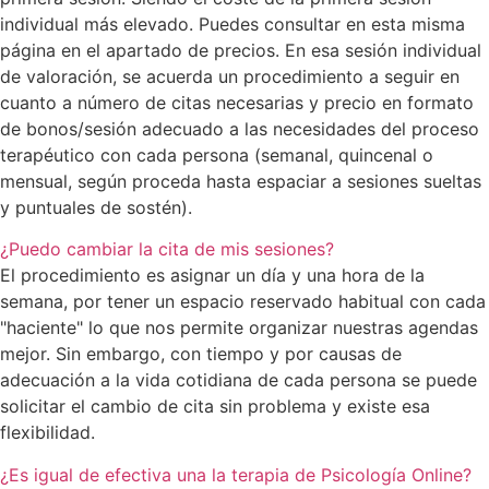
individual más elevado. Puedes consultar en esta misma
página en el apartado de precios. En esa sesión individual
de valoración, se acuerda un procedimiento a seguir en
cuanto a número de citas necesarias y precio en formato
de bonos/sesión adecuado a las necesidades del proceso
terapéutico con cada persona (semanal, quincenal o
mensual, según proceda hasta espaciar a sesiones sueltas
y puntuales de sostén).
¿Puedo cambiar la cita de mis sesiones?
El procedimiento es asignar un día y una hora de la
semana, por tener un espacio reservado habitual con cada
"haciente" lo que nos permite organizar nuestras agendas
mejor. Sin embargo, con tiempo y por causas de
adecuación a la vida cotidiana de cada persona se puede
solicitar el cambio de cita sin problema y existe esa
flexibilidad.
¿Es igual de efectiva una la terapia de Psicología Online?