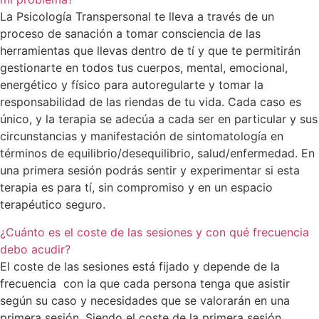
La Psicología Transpersonal te lleva a través de un
proceso de sanación a tomar consciencia de las
herramientas que llevas dentro de tí y que te permitirán
gestionarte en todos tus cuerpos, mental, emocional,
energético y físico para autoregularte y tomar la
responsabilidad de las riendas de tu vida. Cada caso es
único, y la terapia se adecúa a cada ser en particular y sus
circunstancias y manifestación de sintomatología en
términos de equilibrio/desequilibrio, salud/enfermedad. En
una primera sesión podrás sentir y experimentar si esta
terapia es para tí, sin compromiso y en un espacio
terapéutico seguro.
¿Cuánto es el coste de las sesiones y con qué frecuencia
debo acudir?
El coste de las sesiones está fijado y depende de la
frecuencia con la que cada persona tenga que asistir
según su caso y necesidades que se valorarán en una
primera sesión. Siendo el coste de la primera sesión